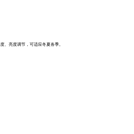
、亮度调节，可适应冬夏各季。