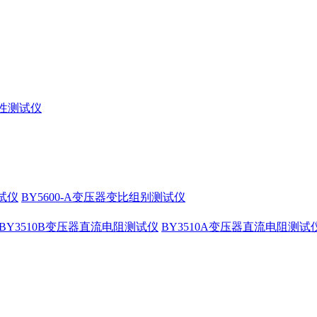
特性测试仪
测试仪
BY5600-A变压器变比组别测试仪
BY3510B变压器直流电阻测试仪
BY3510A变压器直流电阻测试