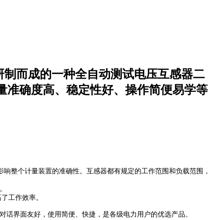
计研制而成的一种全自动测试电压互感器二
量准确度高、稳定性好、操作简便易学等
整个计量装置的准确性。互感器都有规定的工作范围和负载范围，
。
高了工作效率。
界面友好，使用简便、快捷，是各级电力用户的优选产品。