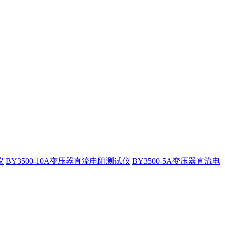
仪
BY3500-10A变压器直流电阻测试仪
BY3500-5A变压器直流电