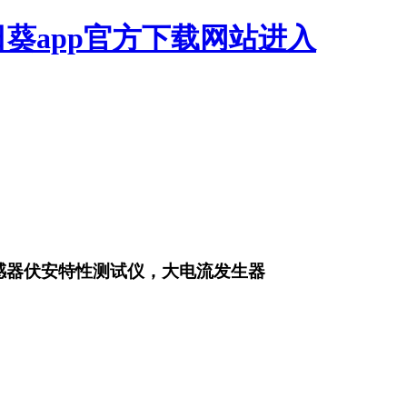
日葵app官方下载网站进入
感器伏安特性测试仪，大电流发生器