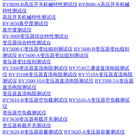
BY8600-B高压开关机械特性测试仪
BY8600-A高压开关机械
特性测试仪
高压开关机械特性测试仪
BY3650真空度测试仪
真空度测试仪
BY-9000变压器综合特性测试台
变压器综合特性测试台
BY5600-C变压器变比组别测试仪
BY5600-B变压器变比组别
测试仪
BY5600-A变压器变比组别测试仪
变压器变比组别测试仪
BY3560变压器直流电阻测试仪
BY3530三通道直流电阻测试
仪
BY3510B变压器直流电阻测试仪
BY3510A变压器直流电阻
测试仪
BY3500-10A变压器直流电阻测试仪
BY3500-5A变压器
直流电阻测试仪
变压器直流电阻测试仪
BY5610-B变压器空负载测试仪
BY5610-A变压器空负载测试
仪
变压器空负载测试仪
BY5630变压器有载开关测试仪
变压器有载开关测试仪
BY5620-B变压器容量测试仪
BY5620-A变压器容量测试仪