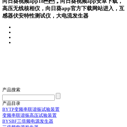
向日葵视频app18，向日葵视频app安卓下载，
高压无线核相仪，向日葵app官方下载网站进入，互
感器伏安特性测试仪，大电流发生器
产品搜索
产品目录
BYTP变频串联谐振试验装置
变频串联谐振高压试验装置
BYSBF三倍频电源发生器