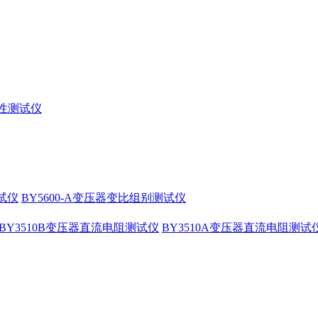
特性测试仪
测试仪
BY5600-A变压器变比组别测试仪
BY3510B变压器直流电阻测试仪
BY3510A变压器直流电阻测试