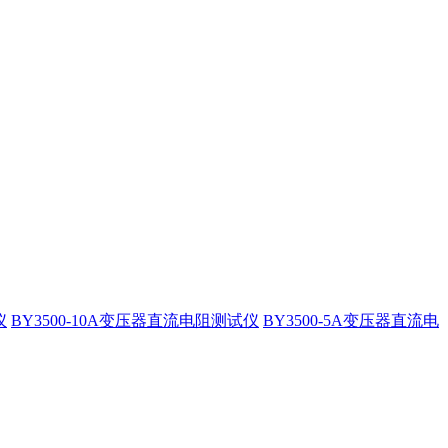
仪
BY3500-10A变压器直流电阻测试仪
BY3500-5A变压器直流电