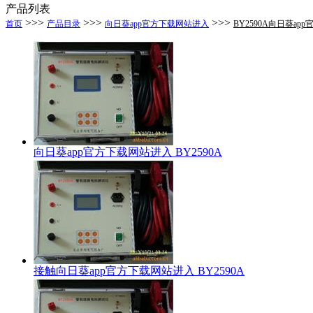
产品列表
>>>
>>>
>>>
首页
产品目录
向日葵app官方下载网站进入
BY2590A向日葵ap
向日葵app官方下载网站进入 BY2590A
接触向日葵app官方下载网站进入 BY2590A