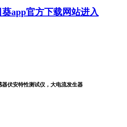
日葵app官方下载网站进入
互感器伏安特性测试仪，大电流发生器