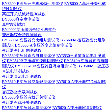
BY8600-B高压开关机械特性测试仪
BY8600-A高压开关机械
特性测试仪
高压开关机械特性测试仪
BY3650真空度测试仪
真空度测试仪
BY-9000变压器综合特性测试台
变压器综合特性测试台
BY5600-C变压器变比组别测试仪
BY5600-B变压器变比组别
测试仪
BY5600-A变压器变比组别测试仪
变压器变比组别测试仪
BY3560变压器直流电阻测试仪
BY3530三通道直流电阻测试
仪
BY3510B变压器直流电阻测试仪
BY3510A变压器直流电阻
测试仪
BY3500-10A变压器直流电阻测试仪
BY3500-5A变压器
直流电阻测试仪
变压器直流电阻测试仪
BY5610-B变压器空负载测试仪
BY5610-A变压器空负载测试
仪
变压器空负载测试仪
BY5630变压器有载开关测试仪
变压器有载开关测试仪
BY5620-B变压器容量测试仪
BY5620-A变压器容量测试仪