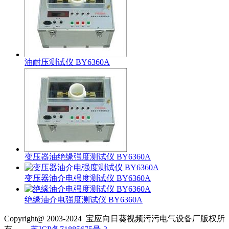
油耐压测试仪 BY6360A
变压器油绝缘强度测试仪 BY6360A
变压器油介电强度测试仪 BY6360A
绝缘油介电强度测试仪 BY6360A
Copyright@ 2003-2024
宝应向日葵视频污污电气设备厂
版权所