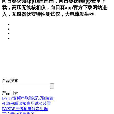
向日葵视频app18，向日葵视频app安卓下
载，高压无线核相仪，向日葵app官方下载网站进
入，互感器伏安特性测试仪，大电流发生器
产品搜索
产品目录
BYTP变频串联谐振试验装置
变频串联谐振高压试验装置
BYSBF三倍频电源发生器