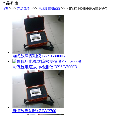
产品列表
>>>
>>>
>>>
首页
产品目录
电缆故障测试仪
BYST-3000B电缆故障测试仪
电缆故障探测仪 BYST-3000B
高低压电缆故障检测仪 BYST-3000B
电缆故障测试仪 BY2700