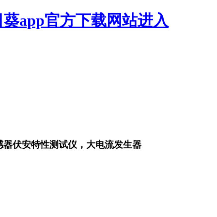
日葵app官方下载网站进入
，互感器伏安特性测试仪，大电流发生器