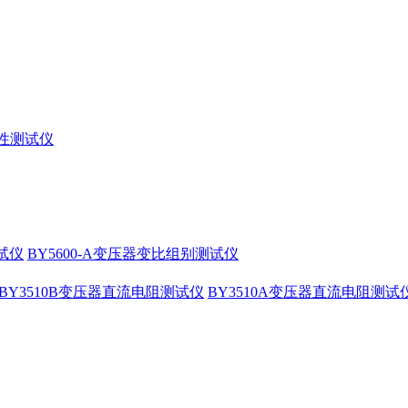
特性测试仪
测试仪
BY5600-A变压器变比组别测试仪
BY3510B变压器直流电阻测试仪
BY3510A变压器直流电阻测试