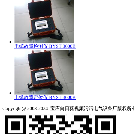
电缆故障检测仪 BYST-3000B
电缆故障定位仪 BYST-3000B
Copyright@ 2003-2024
宝应向日葵视频污污电气设备厂
版权