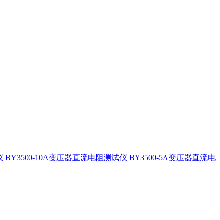
仪
BY3500-10A变压器直流电阻测试仪
BY3500-5A变压器直流电