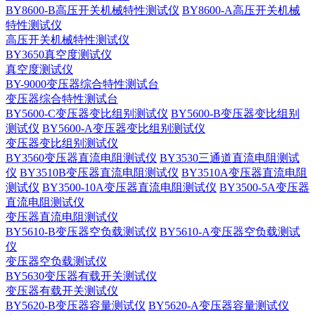
BY8600-B高压开关机械特性测试仪
BY8600-A高压开关机械
特性测试仪
高压开关机械特性测试仪
BY3650真空度测试仪
真空度测试仪
BY-9000变压器综合特性测试台
变压器综合特性测试台
BY5600-C变压器变比组别测试仪
BY5600-B变压器变比组别
测试仪
BY5600-A变压器变比组别测试仪
变压器变比组别测试仪
BY3560变压器直流电阻测试仪
BY3530三通道直流电阻测试
仪
BY3510B变压器直流电阻测试仪
BY3510A变压器直流电阻
测试仪
BY3500-10A变压器直流电阻测试仪
BY3500-5A变压器
直流电阻测试仪
变压器直流电阻测试仪
BY5610-B变压器空负载测试仪
BY5610-A变压器空负载测试
仪
变压器空负载测试仪
BY5630变压器有载开关测试仪
变压器有载开关测试仪
BY5620-B变压器容量测试仪
BY5620-A变压器容量测试仪