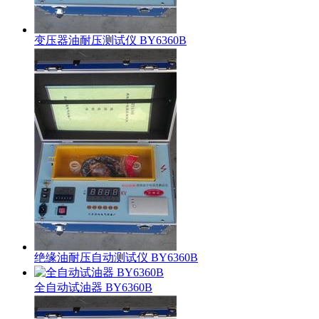
变压器油耐压测试仪 BY6360B
绝缘油耐压自动测试仪 BY6360B
全自动试油器 BY6360B