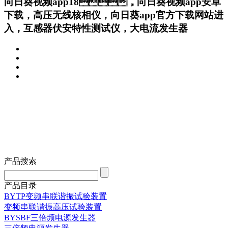
向日葵视频app18，向日葵视频app安卓
下载，高压无线核相仪，向日葵app官方下载网站进
入，互感器伏安特性测试仪，大电流发生器
产品搜索
产品目录
BYTP变频串联谐振试验装置
变频串联谐振高压试验装置
BYSBF三倍频电源发生器