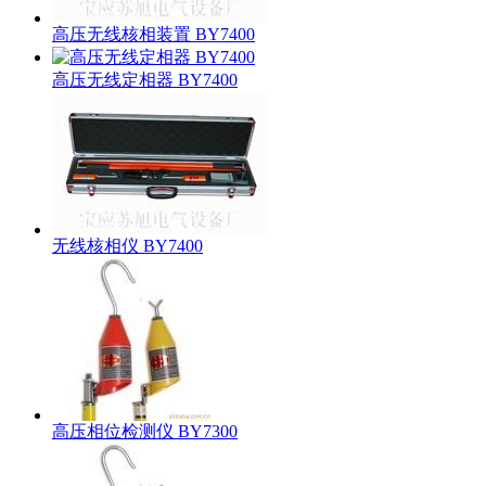
高压无线核相装置 BY7400
高压无线定相器 BY7400
无线核相仪 BY7400
高压相位检测仪 BY7300