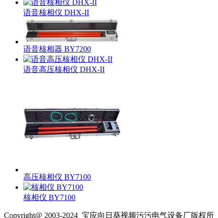
语音核相仪 DHX-II
语音核相器 BY7200
语音高压核相仪 DHX-II
高压核相仪 BY7100
核相仪 BY7100
Copyright@ 2003-2024
宝应向日葵视频污污电气设备厂
版权所