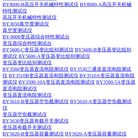
BY8600-B高压开关机械特性测试仪
BY8600-A高压开关机械
特性测试仪
高压开关机械特性测试仪
BY3650真空度测试仪
真空度测试仪
BY-9000变压器综合特性测试台
变压器综合特性测试台
BY5600-C变压器变比组别测试仪
BY5600-B变压器变比组别
测试仪
BY5600-A变压器变比组别测试仪
变压器变比组别测试仪
BY3560变压器直流电阻测试仪
BY3530三通道直流电阻测试
仪
BY3510B变压器直流电阻测试仪
BY3510A变压器直流电阻
测试仪
BY3500-10A变压器直流电阻测试仪
BY3500-5A变压器
直流电阻测试仪
变压器直流电阻测试仪
BY5610-B变压器空负载测试仪
BY5610-A变压器空负载测试
仪
变压器空负载测试仪
BY5630变压器有载开关测试仪
变压器有载开关测试仪
BY5620-B变压器容量测试仪
BY5620-A变压器容量测试仪