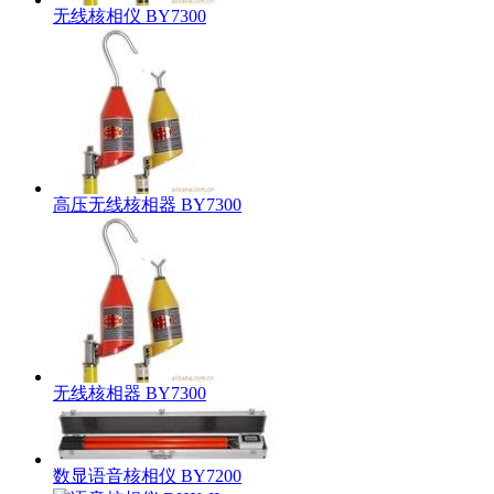
无线核相仪 BY7300
高压无线核相器 BY7300
无线核相器 BY7300
数显语音核相仪 BY7200