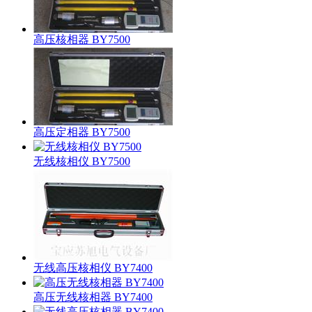
高压核相器 BY7500
高压定相器 BY7500
无线核相仪 BY7500
无线高压核相仪 BY7400
高压无线核相器 BY7400