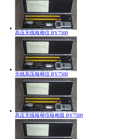
高压无线核相仪 BY7500
无线高压核相仪 BY7500
高压无线核相仪核相器 BY7500