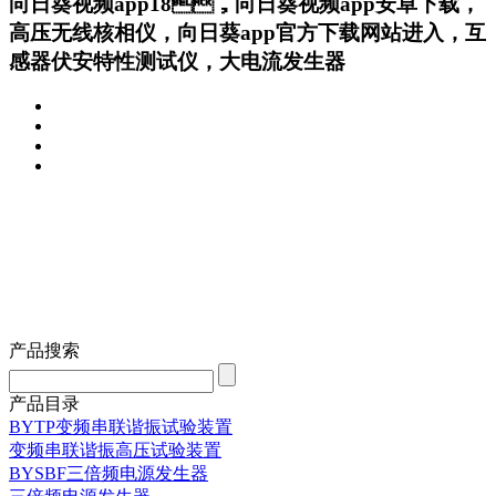
向日葵视频app18，向日葵视频app安卓下载，
高压无线核相仪，向日葵app官方下载网站进入，互
感器伏安特性测试仪，大电流发生器
产品搜索
产品目录
BYTP变频串联谐振试验装置
变频串联谐振高压试验装置
BYSBF三倍频电源发生器