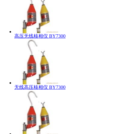
高压无线核相仪 BY7300
无线高压核相仪 BY7300