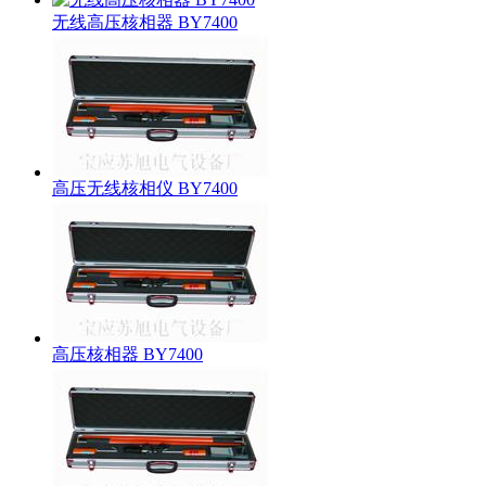
无线高压核相器 BY7400
高压无线核相仪 BY7400
高压核相器 BY7400