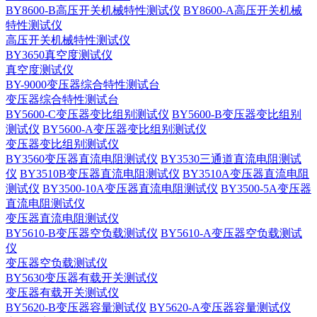
BY8600-B高压开关机械特性测试仪
BY8600-A高压开关机械
特性测试仪
高压开关机械特性测试仪
BY3650真空度测试仪
真空度测试仪
BY-9000变压器综合特性测试台
变压器综合特性测试台
BY5600-C变压器变比组别测试仪
BY5600-B变压器变比组别
测试仪
BY5600-A变压器变比组别测试仪
变压器变比组别测试仪
BY3560变压器直流电阻测试仪
BY3530三通道直流电阻测试
仪
BY3510B变压器直流电阻测试仪
BY3510A变压器直流电阻
测试仪
BY3500-10A变压器直流电阻测试仪
BY3500-5A变压器
直流电阻测试仪
变压器直流电阻测试仪
BY5610-B变压器空负载测试仪
BY5610-A变压器空负载测试
仪
变压器空负载测试仪
BY5630变压器有载开关测试仪
变压器有载开关测试仪
BY5620-B变压器容量测试仪
BY5620-A变压器容量测试仪