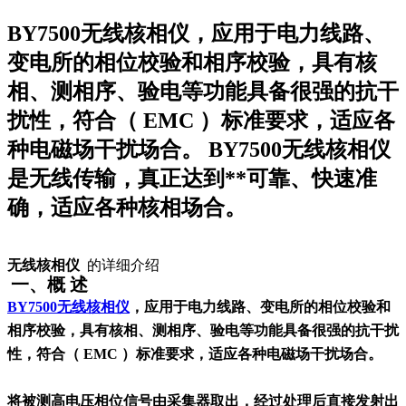
BY7500无线核相仪，应用于电力线路、
变电所的相位校验和相序校验，具有核
相、测相序、验电等功能具备很强的抗干
扰性，符合（ EMC ）标准要求，适应各
种电磁场干扰场合。 BY7500无线核相仪
是无线传输，真正达到**可靠、快速准
确，适应各种核相场合。
无线核相仪
的详细介绍
一、概 述
BY7500无线核相仪
，应用于电力线路、变电所的相位校验和
相序校验，具有核相、测相序、验电等功能具备很强的抗干扰
性，符合（ EMC ）标准要求，适应各种电磁场干扰场合。
将被测高电压相位信号由采集器取出，经过处理后直接发射出