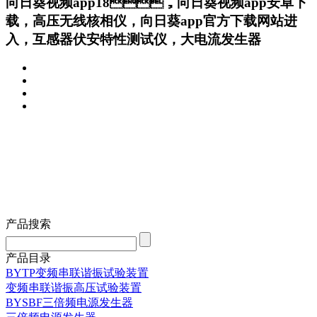
向日葵视频app18，向日葵视频app安卓下
载，高压无线核相仪，向日葵app官方下载网站进
入，互感器伏安特性测试仪，大电流发生器
产品搜索
产品目录
BYTP变频串联谐振试验装置
变频串联谐振高压试验装置
BYSBF三倍频电源发生器