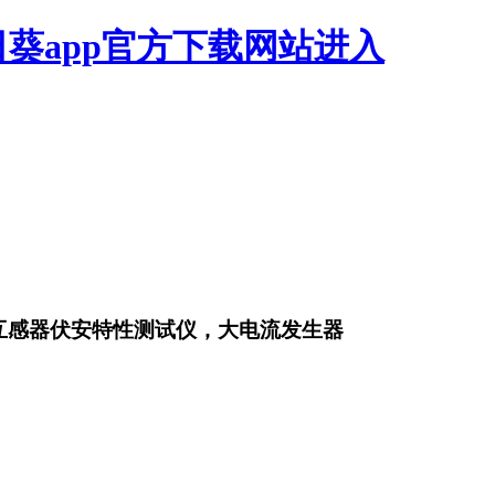
日葵app官方下载网站进入
，互感器伏安特性测试仪，大电流发生器