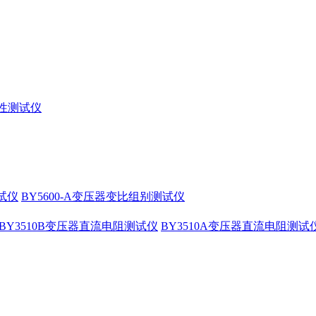
特性测试仪
测试仪
BY5600-A变压器变比组别测试仪
BY3510B变压器直流电阻测试仪
BY3510A变压器直流电阻测试