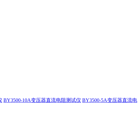
仪
BY3500-10A变压器直流电阻测试仪
BY3500-5A变压器直流电