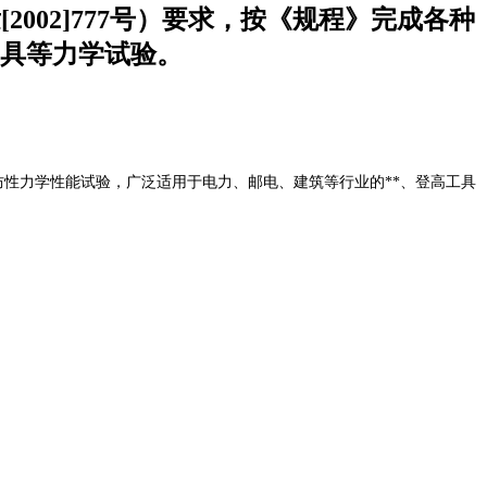
02]777号）要求，按《规程》完成各种
具等力学试验。
能试验，广泛适用于电力、邮电、建筑等行业的**、登高工具