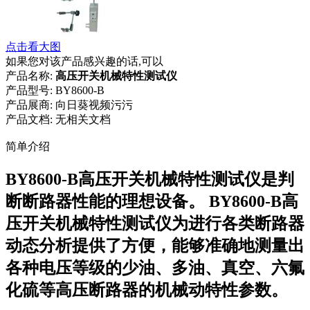
点击看大图
如果您对该产品感兴趣的话,可以
产品名称:
高压开关机械特性测试仪
产品型号:
BY8600-B
产品展商:
向日葵视频污污
产品文档:
无相关文档
简单介绍
BY8600-B高压开关机械特性测试仪是判
断断路器性能的理想设备。 BY8600-B高
压开关机械特性测试仪为进行各类断路器
动态分析提供了方便，能够准确地测量出
各种电压等级的少油、多油、真空、六氟
化硫等高压断路器的机械动特性参数。