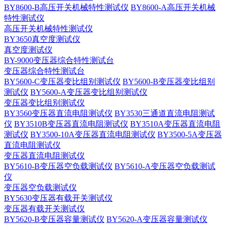
BY8600-B高压开关机械特性测试仪
BY8600-A高压开关机械
特性测试仪
高压开关机械特性测试仪
BY3650真空度测试仪
真空度测试仪
BY-9000变压器综合特性测试台
变压器综合特性测试台
BY5600-C变压器变比组别测试仪
BY5600-B变压器变比组别
测试仪
BY5600-A变压器变比组别测试仪
变压器变比组别测试仪
BY3560变压器直流电阻测试仪
BY3530三通道直流电阻测试
仪
BY3510B变压器直流电阻测试仪
BY3510A变压器直流电阻
测试仪
BY3500-10A变压器直流电阻测试仪
BY3500-5A变压器
直流电阻测试仪
变压器直流电阻测试仪
BY5610-B变压器空负载测试仪
BY5610-A变压器空负载测试
仪
变压器空负载测试仪
BY5630变压器有载开关测试仪
变压器有载开关测试仪
BY5620-B变压器容量测试仪
BY5620-A变压器容量测试仪