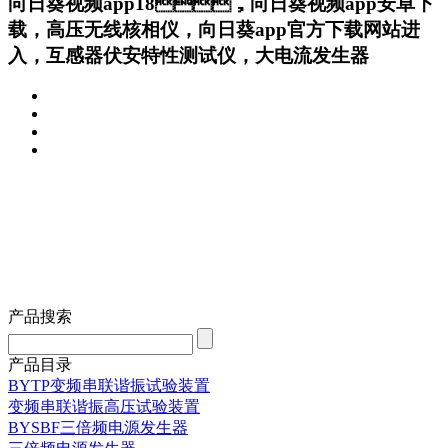
向日葵视频app18，向日葵视频app安卓下
载，高压无线核相仪，向日葵app官方下载网站进
入，互感器伏安特性测试仪，大电流发生器
产品搜索
产品目录
BYTP变频串联谐振试验装置
变频串联谐振高压试验装置
BYSBF三倍频电源发生器