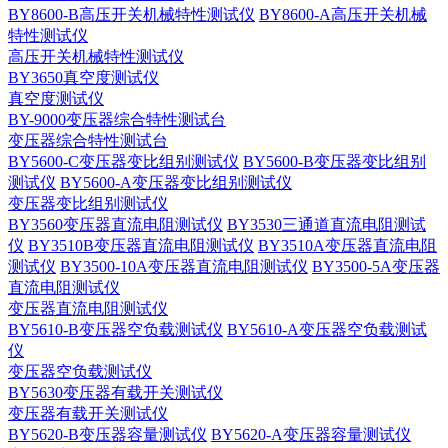
BY8600-B高压开关机械特性测试仪
BY8600-A高压开关机械
特性测试仪
高压开关机械特性测试仪
BY3650真空度测试仪
真空度测试仪
BY-9000变压器综合特性测试台
变压器综合特性测试台
BY5600-C变压器变比组别测试仪
BY5600-B变压器变比组别
测试仪
BY5600-A变压器变比组别测试仪
变压器变比组别测试仪
BY3560变压器直流电阻测试仪
BY3530三通道直流电阻测试
仪
BY3510B变压器直流电阻测试仪
BY3510A变压器直流电阻
测试仪
BY3500-10A变压器直流电阻测试仪
BY3500-5A变压器
直流电阻测试仪
变压器直流电阻测试仪
BY5610-B变压器空负载测试仪
BY5610-A变压器空负载测试
仪
变压器空负载测试仪
BY5630变压器有载开关测试仪
变压器有载开关测试仪
BY5620-B变压器容量测试仪
BY5620-A变压器容量测试仪