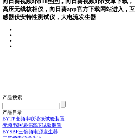
向日葵视频app18，向日葵视频app安卓下载，
高压无线核相仪，向日葵app官方下载网站进入，互
感器伏安特性测试仪，大电流发生器
产品搜索
产品目录
BYTP变频串联谐振试验装置
变频串联谐振高压试验装置
BYSBF三倍频电源发生器