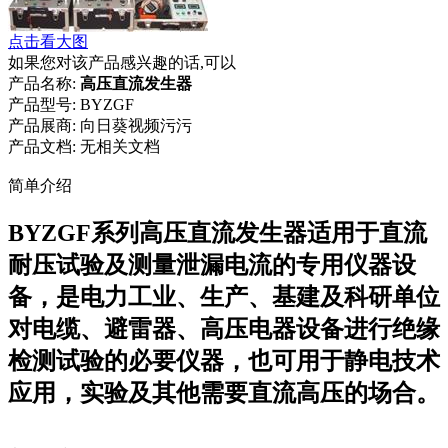
点击看大图
如果您对该产品感兴趣的话,可以
产品名称:
高压直流发生器
产品型号:
BYZGF
产品展商:
向日葵视频污污
产品文档:
无相关文档
简单介绍
BYZGF系列高压直流发生器适用于直流
耐压试验及测量泄漏电流的专用仪器设
备，是电力工业、生产、基建及科研单位
对电缆、避雷器、高压电器设备进行绝缘
检测试验的必要仪器，也可用于静电技术
应用，实验及其他需要直流高压的场合。