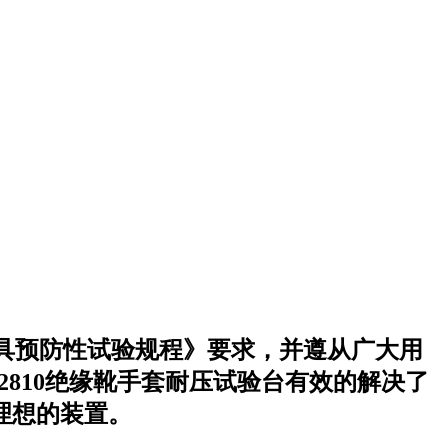
具预防性试验规程》要求，并遵从广大用
J-2810绝缘靴手套耐压试验台有效的解决了
想的装置。