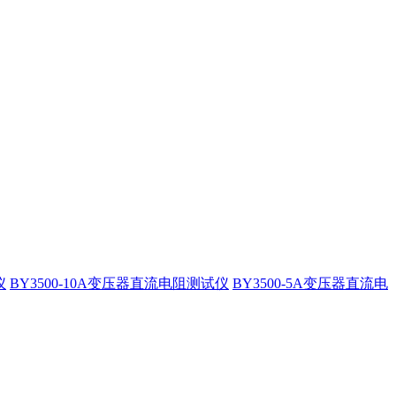
仪
BY3500-10A变压器直流电阻测试仪
BY3500-5A变压器直流电