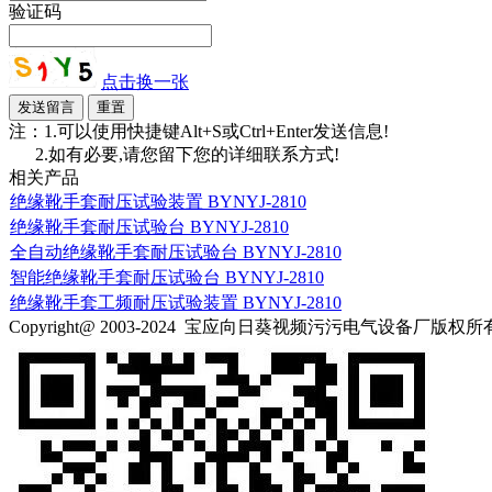
验证码
点击换一张
注：1.可以使用快捷键Alt+S或Ctrl+Enter发送信息!
2.如有必要,请您留下您的详细联系方式!
相关产品
绝缘靴手套耐压试验装置 BYNYJ-2810
绝缘靴手套耐压试验台 BYNYJ-2810
全自动绝缘靴手套耐压试验台 BYNYJ-2810
智能绝缘靴手套耐压试验台 BYNYJ-2810
绝缘靴手套工频耐压试验装置 BYNYJ-2810
Copyright@ 2003-2024
宝应向日葵视频污污电气设备厂
版权