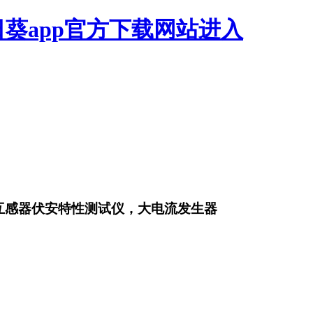
日葵app官方下载网站进入
互感器伏安特性测试仪，大电流发生器