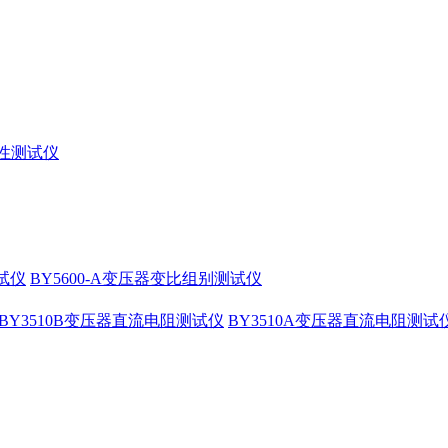
特性测试仪
测试仪
BY5600-A变压器变比组别测试仪
BY3510B变压器直流电阻测试仪
BY3510A变压器直流电阻测试