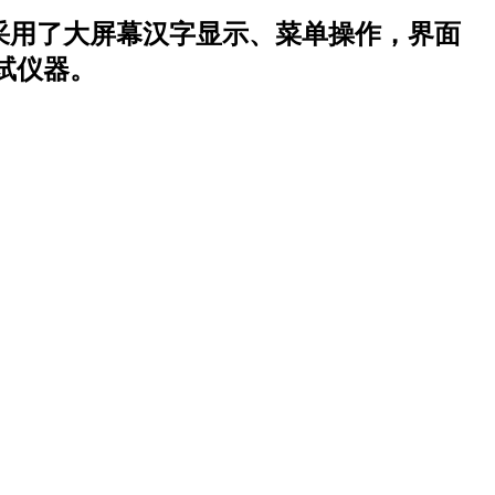
。它采用了大屏幕汉字显示、菜单操作，界面
器。