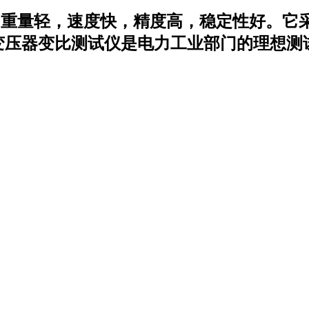
重量轻，速度快，精度高，稳定性好
600-B变压器变比测试仪是电力工业部门的理想测试仪