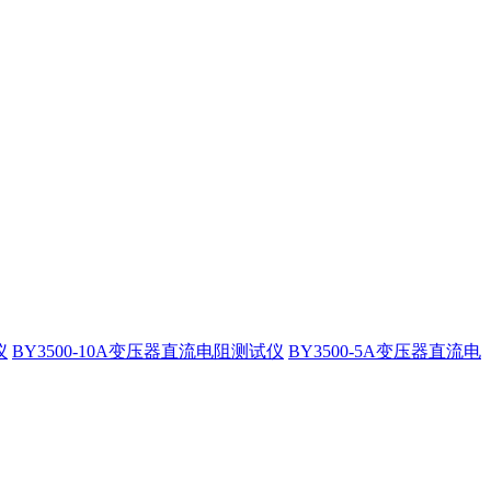
仪
BY3500-10A变压器直流电阻测试仪
BY3500-5A变压器直流电