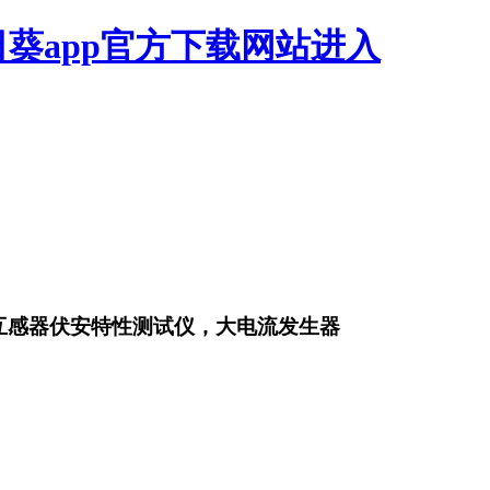
日葵app官方下载网站进入
，互感器伏安特性测试仪，大电流发生器