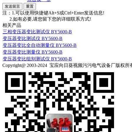
注：1.可以使用快捷键Alt+S或Ctrl+Enter发送信息!
2.如有必要,请您留下您的详细联系方式!
相关产品
三相变压器变比测试仪 BY5600-B
变压器变比测试仪 BY5600-B
变压器变比全自动测量仪 BY5600-B
变压器变比测量仪 BY5600-B
变压器变比组别测试仪 BY5600-B
Copyright@ 2003-2024
宝应向日葵视频污污电气设备厂
版权