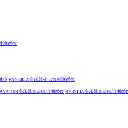
特性测试仪
测试仪
BY5600-A变压器变比组别测试仪
BY3510B变压器直流电阻测试仪
BY3510A变压器直流电阻测试