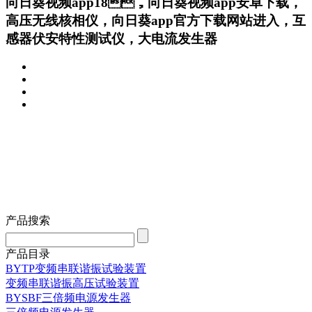
向日葵视频app18，向日葵视频app安卓下载，
高压无线核相仪，向日葵app官方下载网站进入，互
感器伏安特性测试仪，大电流发生器
产品搜索
产品目录
BYTP变频串联谐振试验装置
变频串联谐振高压试验装置
BYSBF三倍频电源发生器