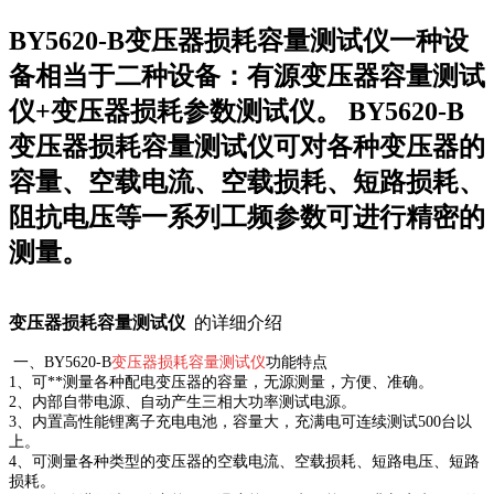
BY5620-B变压器损耗容量测试仪一种设
备相当于二种设备：有源变压器容量测试
仪+变压器损耗参数测试仪。 BY5620-B
变压器损耗容量测试仪可对各种变压器的
容量、空载电流、空载损耗、短路损耗、
阻抗电压等一系列工频参数可进行精密的
测量。
变压器损耗容量测试仪
的详细介绍
一
、
BY5620-B
变压器损耗容量测试仪
功能特点
1、可**测量各种配电变压器的容量，无源测量，方便、准确。
2、内部自带电源、自动产生三相大功率测试电源。
3、内置高性能锂离子充电电池，容量大，充满电可连续测试500台以
上。
4、可测量各种类型的变压器的空载电流、空载损耗、短路电压、短路
损耗。