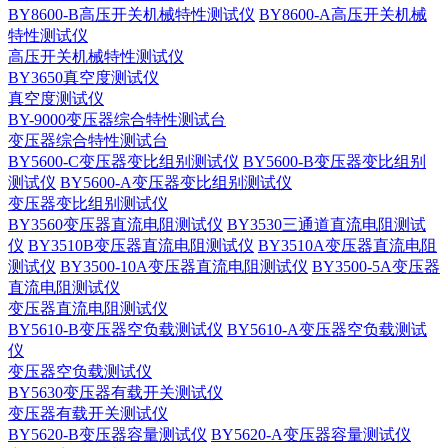
BY8600-B高压开关机械特性测试仪
BY8600-A高压开关机械
特性测试仪
高压开关机械特性测试仪
BY3650真空度测试仪
真空度测试仪
BY-9000变压器综合特性测试台
变压器综合特性测试台
BY5600-C变压器变比组别测试仪
BY5600-B变压器变比组别
测试仪
BY5600-A变压器变比组别测试仪
变压器变比组别测试仪
BY3560变压器直流电阻测试仪
BY3530三通道直流电阻测试
仪
BY3510B变压器直流电阻测试仪
BY3510A变压器直流电阻
测试仪
BY3500-10A变压器直流电阻测试仪
BY3500-5A变压器
直流电阻测试仪
变压器直流电阻测试仪
BY5610-B变压器空负载测试仪
BY5610-A变压器空负载测试
仪
变压器空负载测试仪
BY5630变压器有载开关测试仪
变压器有载开关测试仪
BY5620-B变压器容量测试仪
BY5620-A变压器容量测试仪