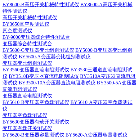
BY8600-B高压开关机械特性测试仪
BY8600-A高压开关机械
特性测试仪
高压开关机械特性测试仪
BY3650真空度测试仪
真空度测试仪
BY-9000变压器综合特性测试台
变压器综合特性测试台
BY5600-C变压器变比组别测试仪
BY5600-B变压器变比组别
测试仪
BY5600-A变压器变比组别测试仪
变压器变比组别测试仪
BY3560变压器直流电阻测试仪
BY3530三通道直流电阻测试
仪
BY3510B变压器直流电阻测试仪
BY3510A变压器直流电阻
测试仪
BY3500-10A变压器直流电阻测试仪
BY3500-5A变压器
直流电阻测试仪
变压器直流电阻测试仪
BY5610-B变压器空负载测试仪
BY5610-A变压器空负载测试
仪
变压器空负载测试仪
BY5630变压器有载开关测试仪
变压器有载开关测试仪
BY5620-B变压器容量测试仪
BY5620-A变压器容量测试仪