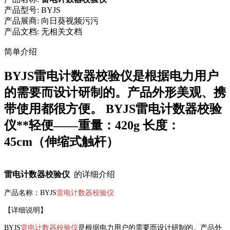
产品型号:
BYJS
产品展商:
向日葵视频污污
产品文档:
无相关文档
简单介绍
BYJS雷电计数器校验仪是根据电力用户
的需要而设计研制的。产品外形美观、携
带使用都很方便。 BYJS雷电计数器校验
仪**轻便——重量：420g 长度：
45cm（伸缩式触杆）
雷电计数器校验仪
的详细介绍
产品名称：BYJS
雷电计数器校验仪
【详细说明】
BYJS
雷电计数器校验仪
是根据电力用户的需要而设计研制的。产品外