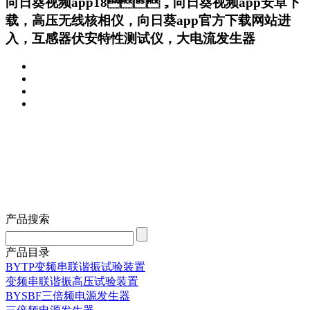
向日葵视频app18，向日葵视频app安卓下
载，高压无线核相仪，向日葵app官方下载网站进
入，互感器伏安特性测试仪，大电流发生器
产品搜索
产品目录
BYTP变频串联谐振试验装置
变频串联谐振高压试验装置
BYSBF三倍频电源发生器