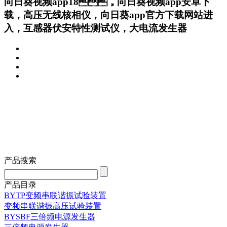
向日葵视频app18，向日葵视频app安卓下
载，高压无线核相仪，向日葵app官方下载网站进
入，互感器伏安特性测试仪，大电流发生器
产品搜索
产品目录
BYTP变频串联谐振试验装置
变频串联谐振高压试验装置
BYSBF三倍频电源发生器