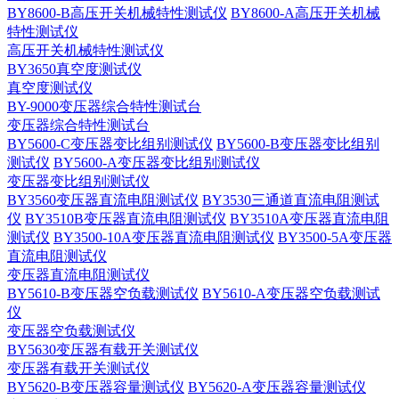
BY8600-B高压开关机械特性测试仪
BY8600-A高压开关机械
特性测试仪
高压开关机械特性测试仪
BY3650真空度测试仪
真空度测试仪
BY-9000变压器综合特性测试台
变压器综合特性测试台
BY5600-C变压器变比组别测试仪
BY5600-B变压器变比组别
测试仪
BY5600-A变压器变比组别测试仪
变压器变比组别测试仪
BY3560变压器直流电阻测试仪
BY3530三通道直流电阻测试
仪
BY3510B变压器直流电阻测试仪
BY3510A变压器直流电阻
测试仪
BY3500-10A变压器直流电阻测试仪
BY3500-5A变压器
直流电阻测试仪
变压器直流电阻测试仪
BY5610-B变压器空负载测试仪
BY5610-A变压器空负载测试
仪
变压器空负载测试仪
BY5630变压器有载开关测试仪
变压器有载开关测试仪
BY5620-B变压器容量测试仪
BY5620-A变压器容量测试仪