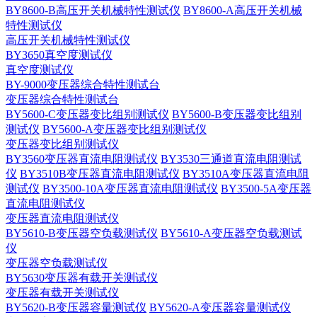
BY8600-B高压开关机械特性测试仪
BY8600-A高压开关机械
特性测试仪
高压开关机械特性测试仪
BY3650真空度测试仪
真空度测试仪
BY-9000变压器综合特性测试台
变压器综合特性测试台
BY5600-C变压器变比组别测试仪
BY5600-B变压器变比组别
测试仪
BY5600-A变压器变比组别测试仪
变压器变比组别测试仪
BY3560变压器直流电阻测试仪
BY3530三通道直流电阻测试
仪
BY3510B变压器直流电阻测试仪
BY3510A变压器直流电阻
测试仪
BY3500-10A变压器直流电阻测试仪
BY3500-5A变压器
直流电阻测试仪
变压器直流电阻测试仪
BY5610-B变压器空负载测试仪
BY5610-A变压器空负载测试
仪
变压器空负载测试仪
BY5630变压器有载开关测试仪
变压器有载开关测试仪
BY5620-B变压器容量测试仪
BY5620-A变压器容量测试仪