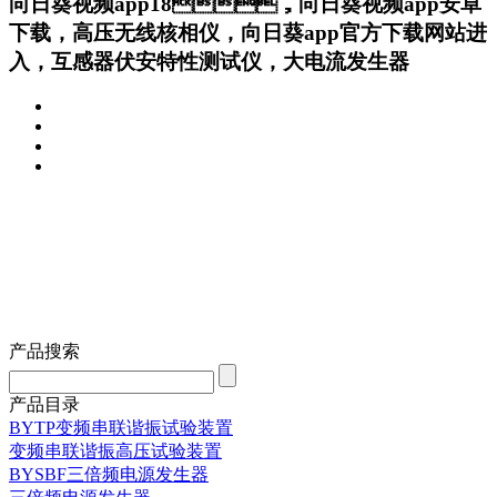
向日葵视频app18，向日葵视频app安卓
下载，高压无线核相仪，向日葵app官方下载网站进
入，互感器伏安特性测试仪，大电流发生器
产品搜索
产品目录
BYTP变频串联谐振试验装置
变频串联谐振高压试验装置
BYSBF三倍频电源发生器