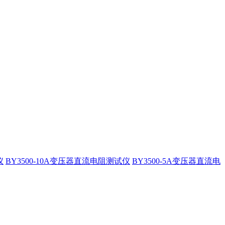
仪
BY3500-10A变压器直流电阻测试仪
BY3500-5A变压器直流电