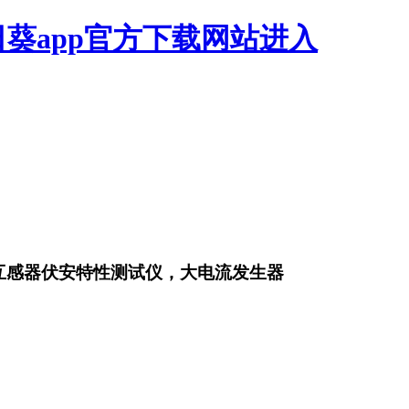
日葵app官方下载网站进入
，互感器伏安特性测试仪，大电流发生器