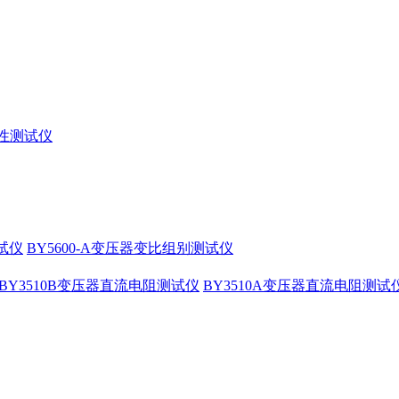
特性测试仪
测试仪
BY5600-A变压器变比组别测试仪
BY3510B变压器直流电阻测试仪
BY3510A变压器直流电阻测试