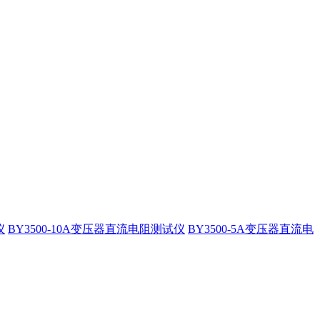
仪
BY3500-10A变压器直流电阻测试仪
BY3500-5A变压器直流电