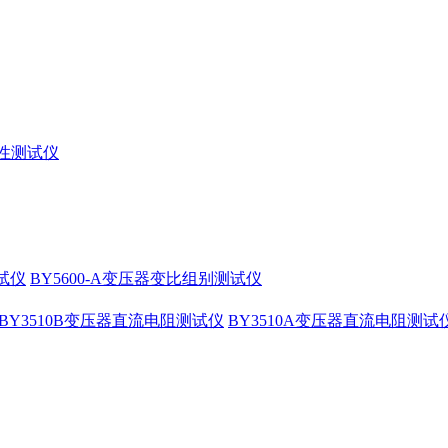
特性测试仪
测试仪
BY5600-A变压器变比组别测试仪
BY3510B变压器直流电阻测试仪
BY3510A变压器直流电阻测试