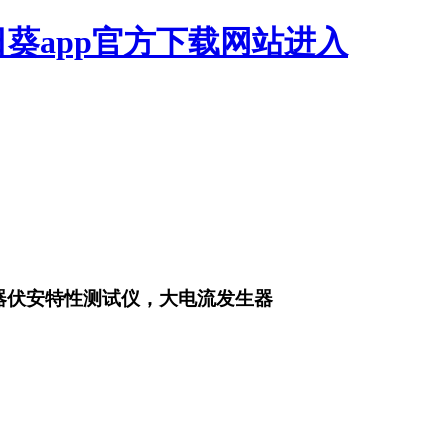
日葵app官方下载网站进入
感器伏安特性测试仪，大电流发生器