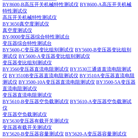
BY8600-B高压开关机械特性测试仪
BY8600-A高压开关机械
特性测试仪
高压开关机械特性测试仪
BY3650真空度测试仪
真空度测试仪
BY-9000变压器综合特性测试台
变压器综合特性测试台
BY5600-C变压器变比组别测试仪
BY5600-B变压器变比组别
测试仪
BY5600-A变压器变比组别测试仪
变压器变比组别测试仪
BY3560变压器直流电阻测试仪
BY3530三通道直流电阻测试
仪
BY3510B变压器直流电阻测试仪
BY3510A变压器直流电阻
测试仪
BY3500-10A变压器直流电阻测试仪
BY3500-5A变压器
直流电阻测试仪
变压器直流电阻测试仪
BY5610-B变压器空负载测试仪
BY5610-A变压器空负载测试
仪
变压器空负载测试仪
BY5630变压器有载开关测试仪
变压器有载开关测试仪
BY5620-B变压器容量测试仪
BY5620-A变压器容量测试仪