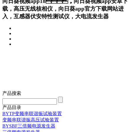
向日葵视频app18，向日葵视频app安卓下
载，高压无线核相仪，向日葵app官方下载网站进
入，互感器伏安特性测试仪，大电流发生器
产品搜索
产品目录
BYTP变频串联谐振试验装置
变频串联谐振高压试验装置
BYSBF三倍频电源发生器