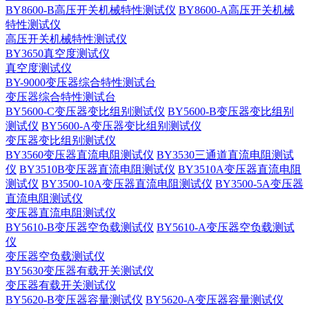
BY8600-B高压开关机械特性测试仪
BY8600-A高压开关机械
特性测试仪
高压开关机械特性测试仪
BY3650真空度测试仪
真空度测试仪
BY-9000变压器综合特性测试台
变压器综合特性测试台
BY5600-C变压器变比组别测试仪
BY5600-B变压器变比组别
测试仪
BY5600-A变压器变比组别测试仪
变压器变比组别测试仪
BY3560变压器直流电阻测试仪
BY3530三通道直流电阻测试
仪
BY3510B变压器直流电阻测试仪
BY3510A变压器直流电阻
测试仪
BY3500-10A变压器直流电阻测试仪
BY3500-5A变压器
直流电阻测试仪
变压器直流电阻测试仪
BY5610-B变压器空负载测试仪
BY5610-A变压器空负载测试
仪
变压器空负载测试仪
BY5630变压器有载开关测试仪
变压器有载开关测试仪
BY5620-B变压器容量测试仪
BY5620-A变压器容量测试仪