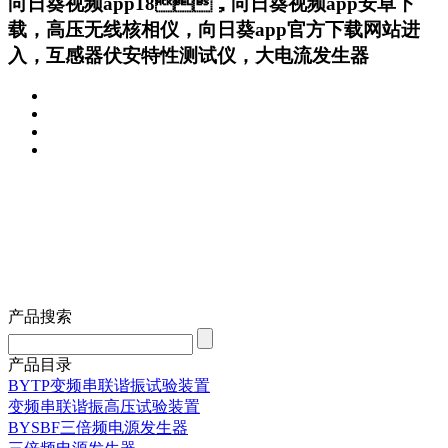
向日葵视频app18，向日葵视频app安卓下
载，高压无线核相仪，向日葵app官方下载网站进
入，互感器伏安特性测试仪，大电流发生器
产品搜索
产品目录
BYTP变频串联谐振试验装置
变频串联谐振高压试验装置
BYSBF三倍频电源发生器