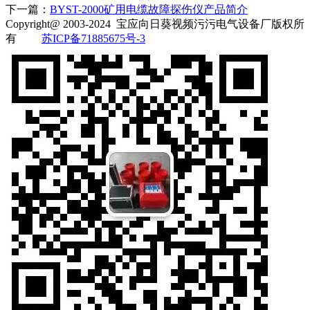
下一篇：
BYST-2000矿用电缆故障探伤仪产品简介
Copyright@ 2003-2024
宝应向日葵视频污污电气设备厂
版权所
有
苏ICP备71885675号-3