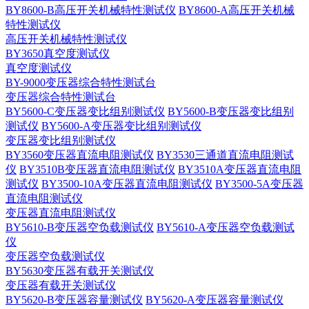
BY8600-B高压开关机械特性测试仪
BY8600-A高压开关机械
特性测试仪
高压开关机械特性测试仪
BY3650真空度测试仪
真空度测试仪
BY-9000变压器综合特性测试台
变压器综合特性测试台
BY5600-C变压器变比组别测试仪
BY5600-B变压器变比组别
测试仪
BY5600-A变压器变比组别测试仪
变压器变比组别测试仪
BY3560变压器直流电阻测试仪
BY3530三通道直流电阻测试
仪
BY3510B变压器直流电阻测试仪
BY3510A变压器直流电阻
测试仪
BY3500-10A变压器直流电阻测试仪
BY3500-5A变压器
直流电阻测试仪
变压器直流电阻测试仪
BY5610-B变压器空负载测试仪
BY5610-A变压器空负载测试
仪
变压器空负载测试仪
BY5630变压器有载开关测试仪
变压器有载开关测试仪
BY5620-B变压器容量测试仪
BY5620-A变压器容量测试仪