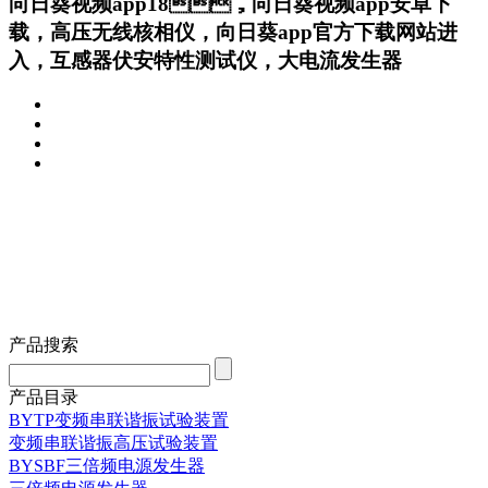
向日葵视频app18，向日葵视频app安卓下
载，高压无线核相仪，向日葵app官方下载网站进
入，互感器伏安特性测试仪，大电流发生器
产品搜索
产品目录
BYTP变频串联谐振试验装置
变频串联谐振高压试验装置
BYSBF三倍频电源发生器