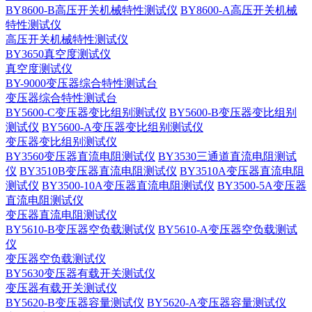
BY8600-B高压开关机械特性测试仪
BY8600-A高压开关机械
特性测试仪
高压开关机械特性测试仪
BY3650真空度测试仪
真空度测试仪
BY-9000变压器综合特性测试台
变压器综合特性测试台
BY5600-C变压器变比组别测试仪
BY5600-B变压器变比组别
测试仪
BY5600-A变压器变比组别测试仪
变压器变比组别测试仪
BY3560变压器直流电阻测试仪
BY3530三通道直流电阻测试
仪
BY3510B变压器直流电阻测试仪
BY3510A变压器直流电阻
测试仪
BY3500-10A变压器直流电阻测试仪
BY3500-5A变压器
直流电阻测试仪
变压器直流电阻测试仪
BY5610-B变压器空负载测试仪
BY5610-A变压器空负载测试
仪
变压器空负载测试仪
BY5630变压器有载开关测试仪
变压器有载开关测试仪
BY5620-B变压器容量测试仪
BY5620-A变压器容量测试仪