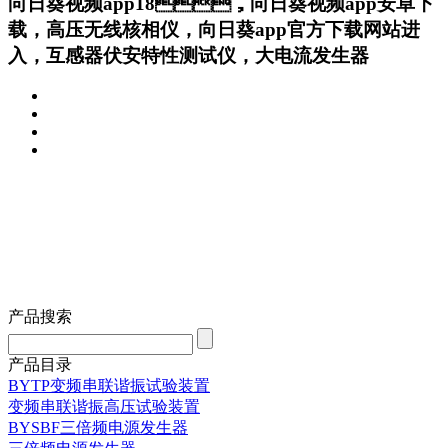
向日葵视频app18，向日葵视频app安卓下
载，高压无线核相仪，向日葵app官方下载网站进
入，互感器伏安特性测试仪，大电流发生器
产品搜索
产品目录
BYTP变频串联谐振试验装置
变频串联谐振高压试验装置
BYSBF三倍频电源发生器