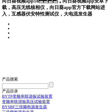
向日葵视频app18，向日葵视频app安卓下
载，高压无线核相仪，向日葵app官方下载网站进
入，互感器伏安特性测试仪，大电流发生器
产品搜索
产品目录
BYTP变频串联谐振试验装置
变频串联谐振高压试验装置
BYSBF三倍频电源发生器