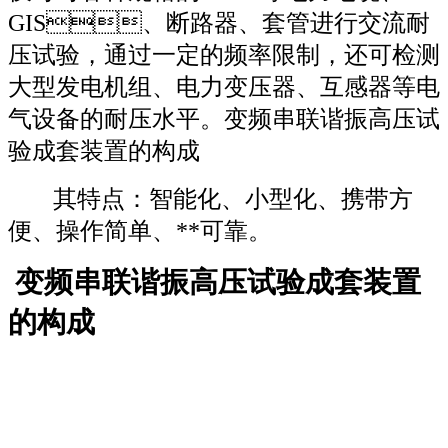
GIS
、断路器、套管进行交流耐
压试验，通过一定的频率限制，还可检测
大型发电机组、电力变压器、互感器等电
气设备的耐压水平。变频串联谐振高压试
验成套装置的构成
其特点：
智能化、小型化、携带方
便、操作简单、**可靠。
变频串联谐振高压试验成套装置
的构成