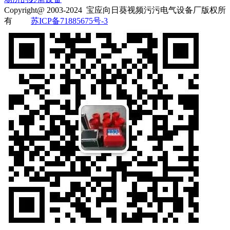
Copyright@ 2003-2024
宝应向日葵视频污污电气设备厂
版权所
有
苏ICP备71885675号-3