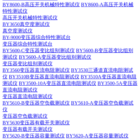
BY8600-B高压开关机械特性测试仪
BY8600-A高压开关机械
特性测试仪
高压开关机械特性测试仪
BY3650真空度测试仪
真空度测试仪
BY-9000变压器综合特性测试台
变压器综合特性测试台
BY5600-C变压器变比组别测试仪
BY5600-B变压器变比组别
测试仪
BY5600-A变压器变比组别测试仪
变压器变比组别测试仪
BY3560变压器直流电阻测试仪
BY3530三通道直流电阻测试
仪
BY3510B变压器直流电阻测试仪
BY3510A变压器直流电阻
测试仪
BY3500-10A变压器直流电阻测试仪
BY3500-5A变压器
直流电阻测试仪
变压器直流电阻测试仪
BY5610-B变压器空负载测试仪
BY5610-A变压器空负载测试
仪
变压器空负载测试仪
BY5630变压器有载开关测试仪
变压器有载开关测试仪
BY5620-B变压器容量测试仪
BY5620-A变压器容量测试仪