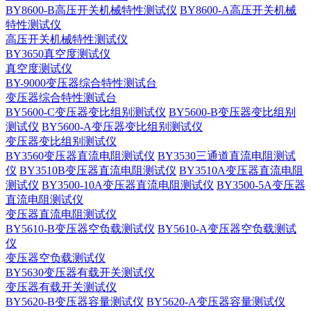
BY8600-B高压开关机械特性测试仪
BY8600-A高压开关机械
特性测试仪
高压开关机械特性测试仪
BY3650真空度测试仪
真空度测试仪
BY-9000变压器综合特性测试台
变压器综合特性测试台
BY5600-C变压器变比组别测试仪
BY5600-B变压器变比组别
测试仪
BY5600-A变压器变比组别测试仪
变压器变比组别测试仪
BY3560变压器直流电阻测试仪
BY3530三通道直流电阻测试
仪
BY3510B变压器直流电阻测试仪
BY3510A变压器直流电阻
测试仪
BY3500-10A变压器直流电阻测试仪
BY3500-5A变压器
直流电阻测试仪
变压器直流电阻测试仪
BY5610-B变压器空负载测试仪
BY5610-A变压器空负载测试
仪
变压器空负载测试仪
BY5630变压器有载开关测试仪
变压器有载开关测试仪
BY5620-B变压器容量测试仪
BY5620-A变压器容量测试仪