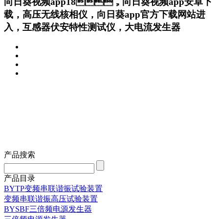
向日葵视频app18，向日葵视频app安卓下
载，高压无线核相仪，向日葵app官方下载网站进
入，互感器伏安特性测试仪，大电流发生器
产品搜索
产品目录
BYTP变频串联谐振试验装置
变频串联谐振高压试验装置
BYSBF三倍频电源发生器